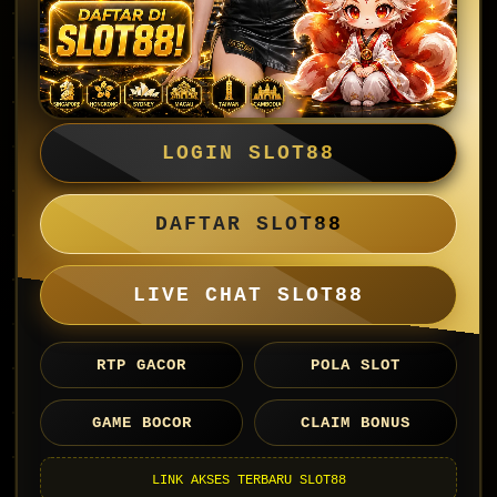
LOGIN SLOT88
DAFTAR SLOT88
LIVE CHAT SLOT88
RTP GACOR
POLA SLOT
GAME BOCOR
CLAIM BONUS
LINK AKSES TERBARU SLOT88